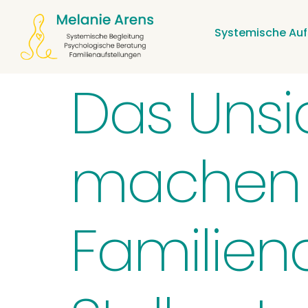
Systemische Auf
Das Unsi
machen
Familien