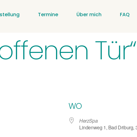
stellung
Termine
Über mich
FAQ
offenen Tür
WO
HerzSpa
Lindenweg 1, Bad Driburg,